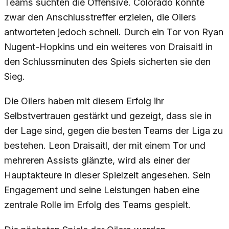
Teams suchten die Offensive. Colorado konnte
zwar den Anschlusstreffer erzielen, die Oilers
antworteten jedoch schnell. Durch ein Tor von Ryan
Nugent-Hopkins und ein weiteres von Draisaitl in
den Schlussminuten des Spiels sicherten sie den
Sieg.
Die Oilers haben mit diesem Erfolg ihr
Selbstvertrauen gestärkt und gezeigt, dass sie in
der Lage sind, gegen die besten Teams der Liga zu
bestehen. Leon Draisaitl, der mit einem Tor und
mehreren Assists glänzte, wird als einer der
Hauptakteure in dieser Spielzeit angesehen. Sein
Engagement und seine Leistungen haben eine
zentrale Rolle im Erfolg des Teams gespielt.