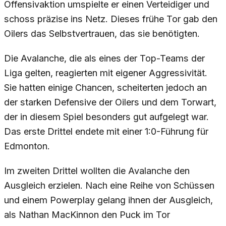
Offensivaktion umspielte er einen Verteidiger und
schoss präzise ins Netz. Dieses frühe Tor gab den
Oilers das Selbstvertrauen, das sie benötigten.
Die Avalanche, die als eines der Top-Teams der
Liga gelten, reagierten mit eigener Aggressivität.
Sie hatten einige Chancen, scheiterten jedoch an
der starken Defensive der Oilers und dem Torwart,
der in diesem Spiel besonders gut aufgelegt war.
Das erste Drittel endete mit einer 1:0-Führung für
Edmonton.
Im zweiten Drittel wollten die Avalanche den
Ausgleich erzielen. Nach eine Reihe von Schüssen
und einem Powerplay gelang ihnen der Ausgleich,
als Nathan MacKinnon den Puck im Tor