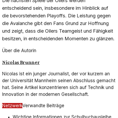
Die nächsten Spiele der Oilers werden
entscheidend sein, insbesondere im Hinblick auf
die bevorstehenden Playoffs. Die Leistung gegen
die Avalanche gibt den Fans Grund zur Hoffnung
und zeigt, dass die Oilers Teamgeist und Fähigkeit
besitzen, in entscheidenden Momenten zu glänzen.
Über die Autorin
Nicolas Brunner
Nicolas ist ein junger Journalist, der vor kurzem an
der Universität Mannheim seinen Abschluss gemacht
hat. Seine Artikel konzentrieren sich auf Technik und
Innovation in der modernen Gesellschaft.
Netzwerk
Verwandte Beiträge
Wichtige Informationen zur Schulbuchausleihe