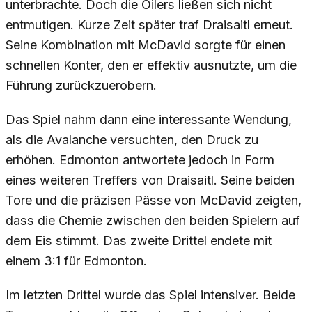
unterbrachte. Doch die Oilers ließen sich nicht
entmutigen. Kurze Zeit später traf Draisaitl erneut.
Seine Kombination mit McDavid sorgte für einen
schnellen Konter, den er effektiv ausnutzte, um die
Führung zurückzuerobern.
Das Spiel nahm dann eine interessante Wendung,
als die Avalanche versuchten, den Druck zu
erhöhen. Edmonton antwortete jedoch in Form
eines weiteren Treffers von Draisaitl. Seine beiden
Tore und die präzisen Pässe von McDavid zeigten,
dass die Chemie zwischen den beiden Spielern auf
dem Eis stimmt. Das zweite Drittel endete mit
einem 3:1 für Edmonton.
Im letzten Drittel wurde das Spiel intensiver. Beide