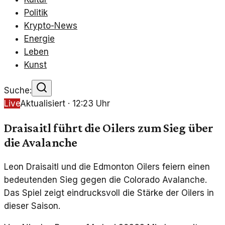
Politik
Krypto-News
Energie
Leben
Kunst
Suche:
Live
Aktualisiert ·
12:23
Uhr
Draisaitl führt die Oilers zum Sieg über
die Avalanche
Leon Draisaitl und die Edmonton Oilers feiern einen
bedeutenden Sieg gegen die Colorado Avalanche.
Das Spiel zeigt eindrucksvoll die Stärke der Oilers in
dieser Saison.