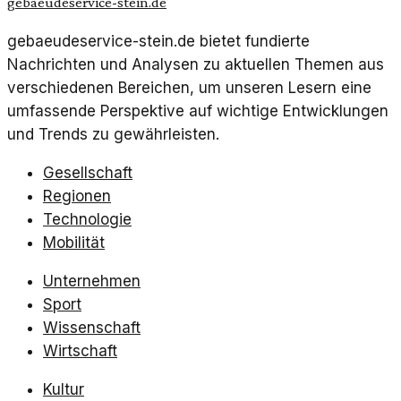
gebaeudeservice-stein.de
gebaeudeservice-stein.de bietet fundierte
Nachrichten und Analysen zu aktuellen Themen aus
verschiedenen Bereichen, um unseren Lesern eine
umfassende Perspektive auf wichtige Entwicklungen
und Trends zu gewährleisten.
Gesellschaft
Regionen
Technologie
Mobilität
Unternehmen
Sport
Wissenschaft
Wirtschaft
Kultur