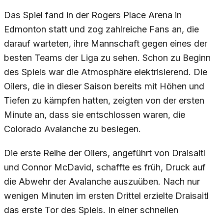
Das Spiel fand in der Rogers Place Arena in
Edmonton statt und zog zahlreiche Fans an, die
darauf warteten, ihre Mannschaft gegen eines der
besten Teams der Liga zu sehen. Schon zu Beginn
des Spiels war die Atmosphäre elektrisierend. Die
Oilers, die in dieser Saison bereits mit Höhen und
Tiefen zu kämpfen hatten, zeigten von der ersten
Minute an, dass sie entschlossen waren, die
Colorado Avalanche zu besiegen.
Die erste Reihe der Oilers, angeführt von Draisaitl
und Connor McDavid, schaffte es früh, Druck auf
die Abwehr der Avalanche auszuüben. Nach nur
wenigen Minuten im ersten Drittel erzielte Draisaitl
das erste Tor des Spiels. In einer schnellen