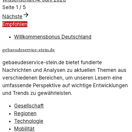
Seite
1
/
5
Nächste
Empfohlen
Willkommensbonus Deutschland
gebaeudeservice-stein.de
gebaeudeservice-stein.de bietet fundierte
Nachrichten und Analysen zu aktuellen Themen aus
verschiedenen Bereichen, um unseren Lesern eine
umfassende Perspektive auf wichtige Entwicklungen
und Trends zu gewährleisten.
Gesellschaft
Regionen
Technologie
Mobilität