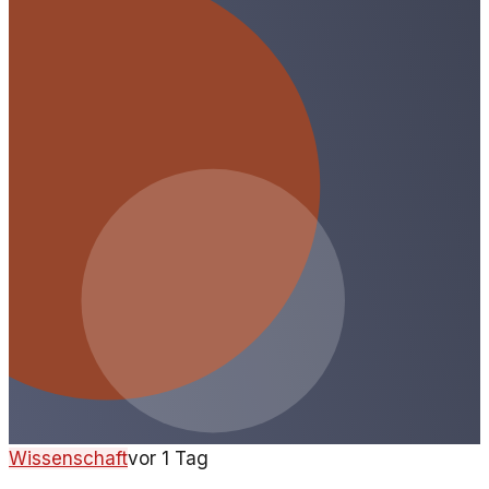
Wissenschaft
vor 1 Tag