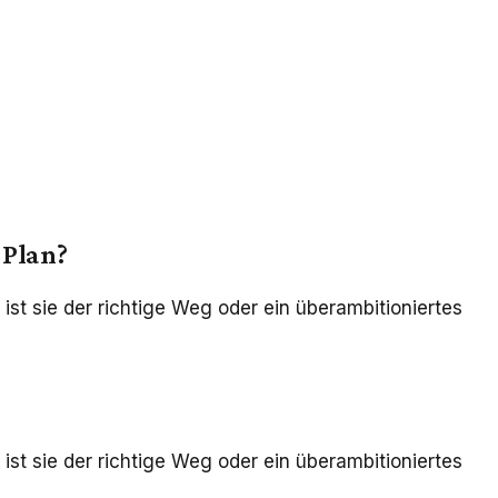
 Plan?
ist sie der richtige Weg oder ein überambitioniertes
ist sie der richtige Weg oder ein überambitioniertes