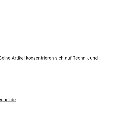
Seine Artikel konzentrieren sich auf Technik und
echel.de