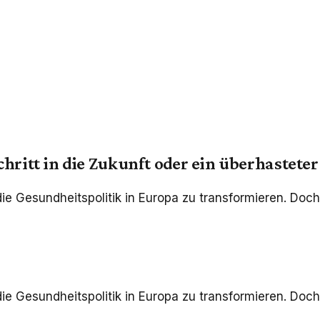
hritt in die Zukunft oder ein überhasteter
e Gesundheitspolitik in Europa zu transformieren. Doch 
e Gesundheitspolitik in Europa zu transformieren. Doch 