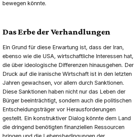
bewegen könnte.
Das Erbe der Verhandlungen
Ein Grund für diese Erwartung ist, dass der Iran,
ebenso wie die USA, wirtschaftliche Interessen hat,
die über ideologische Differenzen hinausgehen. Der
Druck auf die iranische Wirtschaft ist in den letzten
Jahren gewachsen, vor allem durch Sanktionen.
Diese Sanktionen haben nicht nur das Leben der
Bürger beeinträchtigt, sondern auch die politischen
Entscheidungsträger vor Herausforderungen
gestellt. Ein konstruktiver Dialog könnte dem Land
die dringend benötigten finanziellen Ressourcen
bringen und die Lebensbedingungen der