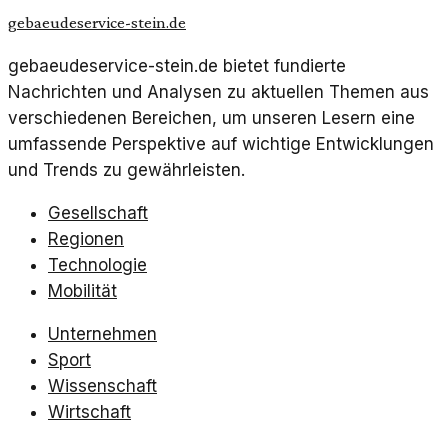
gebaeudeservice-stein.de
gebaeudeservice-stein.de bietet fundierte
Nachrichten und Analysen zu aktuellen Themen aus
verschiedenen Bereichen, um unseren Lesern eine
umfassende Perspektive auf wichtige Entwicklungen
und Trends zu gewährleisten.
Gesellschaft
Regionen
Technologie
Mobilität
Unternehmen
Sport
Wissenschaft
Wirtschaft