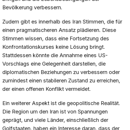
Bevölkerung verbessern.
Zudem gibt es innerhalb des Iran Stimmen, die für
einen pragmatischeren Ansatz plädieren. Diese
Stimmen wissen, dass eine Fortsetzung des
Konfrontationskurses keine Lösung bringt.
Stattdessen könnte die Annahme eines US-
Vorschlags eine Gelegenheit darstellen, die
diplomatischen Beziehungen zu verbessern oder
zumindest einen stabileren Zustand zu erreichen,
der einen offenen Konflikt vermeidet.
Ein weiterer Aspekt ist die geopolitische Realität.
Die Region um den Iran ist von Spannungen
geprägt, und viele Länder, einschließlich der
Golfstaaten, haben ein Interesse daran, dass der