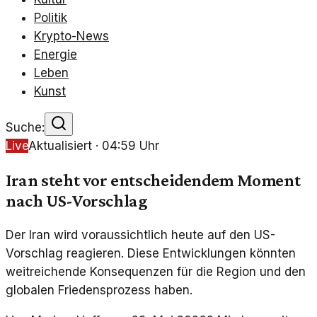
Politik
Krypto-News
Energie
Leben
Kunst
Suche:
Live
Aktualisiert ·
04:59
Uhr
Iran steht vor entscheidendem Moment
nach US-Vorschlag
Der Iran wird voraussichtlich heute auf den US-
Vorschlag reagieren. Diese Entwicklungen könnten
weitreichende Konsequenzen für die Region und den
globalen Friedensprozess haben.