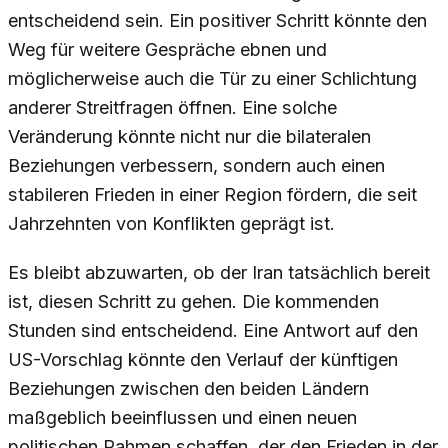
entscheidend sein. Ein positiver Schritt könnte den
Weg für weitere Gespräche ebnen und
möglicherweise auch die Tür zu einer Schlichtung
anderer Streitfragen öffnen. Eine solche
Veränderung könnte nicht nur die bilateralen
Beziehungen verbessern, sondern auch einen
stabileren Frieden in einer Region fördern, die seit
Jahrzehnten von Konflikten geprägt ist.
Es bleibt abzuwarten, ob der Iran tatsächlich bereit
ist, diesen Schritt zu gehen. Die kommenden
Stunden sind entscheidend. Eine Antwort auf den
US-Vorschlag könnte den Verlauf der künftigen
Beziehungen zwischen den beiden Ländern
maßgeblich beeinflussen und einen neuen
politischen Rahmen schaffen, der den Frieden in der