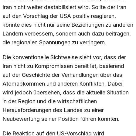
Iran nicht weiter destabilisiert wird. Sollte der Iran
auf den Vorschlag der USA positiv reagieren,
könnte dies nicht nur seine Beziehungen zu anderen
Ländern verbessern, sondern auch dazu beitragen,
die regionalen Spannungen zu verringern.
Die konventionelle Sichtweise sieht vor, dass der
Iran nicht zu Kompromissen bereit ist, basierend
auf der Geschichte der Verhandlungen über das
Atomabkommen und anderen Konflikten. Dabei
wird jedoch übersehen, dass die aktuelle Situation
in der Region und die wirtschaftlichen
Herausforderungen des Landes zu einer
Neubewertung seiner Position führen könnten.
Die Reaktion auf den US-Vorschlag wird