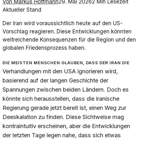
Von
Markus Hoffmann
29. Mai 2026
2
Min Lesezeit
Aktueller Stand
Der Iran wird voraussichtlich heute auf den US-
Vorschlag reagieren. Diese Entwicklungen könnten
weitreichende Konsequenzen für die Region und den
globalen Friedensprozess haben.
Die meisten Menschen glauben, dass der Iran die
Verhandlungen mit den USA ignorieren wird,
basierend auf der langen Geschichte der
Spannungen zwischen beiden Ländern. Doch es
könnte sich herausstellen, dass die iranische
Regierung gerade jetzt bereit ist, einen Weg zur
Deeskalation zu finden. Diese Sichtweise mag
kontraintuitiv erscheinen, aber die Entwicklungen
der letzten Tage legen nahe, dass sich etwas