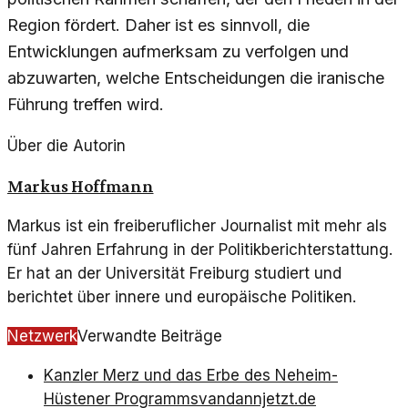
Region fördert. Daher ist es sinnvoll, die
Entwicklungen aufmerksam zu verfolgen und
abzuwarten, welche Entscheidungen die iranische
Führung treffen wird.
Über die Autorin
Markus Hoffmann
Markus ist ein freiberuflicher Journalist mit mehr als
fünf Jahren Erfahrung in der Politikberichterstattung.
Er hat an der Universität Freiburg studiert und
berichtet über innere und europäische Politiken.
Netzwerk
Verwandte Beiträge
Kanzler Merz und das Erbe des Neheim-
Hüstener Programms
vandannjetzt.de