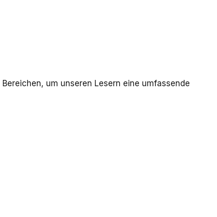
n Bereichen, um unseren Lesern eine umfassende