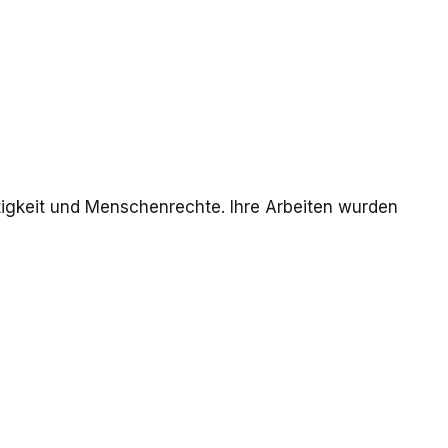
chtigkeit und Menschenrechte. Ihre Arbeiten wurden