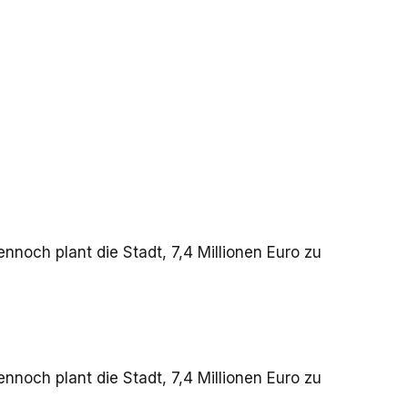
nnoch plant die Stadt, 7,4 Millionen Euro zu
nnoch plant die Stadt, 7,4 Millionen Euro zu