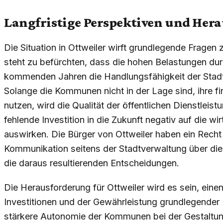
Langfristige Perspektiven und Her
Die Situation in Ottweiler wirft grundlegende Fragen z
steht zu befürchten, dass die hohen Belastungen dur
kommenden Jahren die Handlungsfähigkeit der Stadt
Solange die Kommunen nicht in der Lage sind, ihre fi
nutzen, wird die Qualität der öffentlichen Dienstleis
fehlende Investition in die Zukunft negativ auf die wi
auswirken. Die Bürger von Ottweiler haben ein Recht
Kommunikation seitens der Stadtverwaltung über die
die daraus resultierenden Entscheidungen.
Die Herausforderung für Ottweiler wird es sein, ei
Investitionen und der Gewährleistung grundlegender 
stärkere Autonomie der Kommunen bei der Gestaltung 