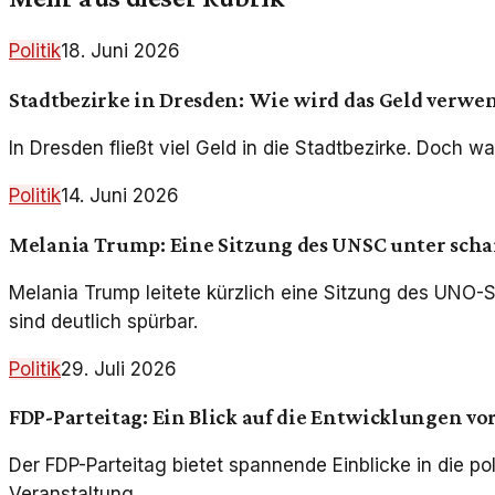
Politik
18. Juni 2026
Stadtbezirke in Dresden: Wie wird das Geld verwe
In Dresden fließt viel Geld in die Stadtbezirke. Doch 
Politik
14. Juni 2026
Melania Trump: Eine Sitzung des UNSC unter schar
Melania Trump leitete kürzlich eine Sitzung des UNO-
sind deutlich spürbar.
Politik
29. Juli 2026
FDP-Parteitag: Ein Blick auf die Entwicklungen vor
Der FDP-Parteitag bietet spannende Einblicke in die po
Veranstaltung.