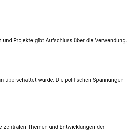
ben und Projekte gibt Aufschluss über die Verwendung.
an überschattet wurde. Die politischen Spannungen
 die zentralen Themen und Entwicklungen der