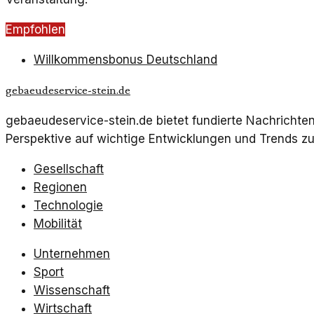
Empfohlen
Willkommensbonus Deutschland
gebaeudeservice-stein.de
gebaeudeservice-stein.de bietet fundierte Nachricht
Perspektive auf wichtige Entwicklungen und Trends zu
Gesellschaft
Regionen
Technologie
Mobilität
Unternehmen
Sport
Wissenschaft
Wirtschaft