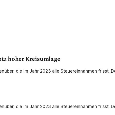
rotz hoher Kreisumlage
nüber, die im Jahr 2023 alle Steuereinnahmen frisst. De
nüber, die im Jahr 2023 alle Steuereinnahmen frisst. De