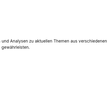
en und Analysen zu aktuellen Themen aus verschiedene
 gewährleisten.