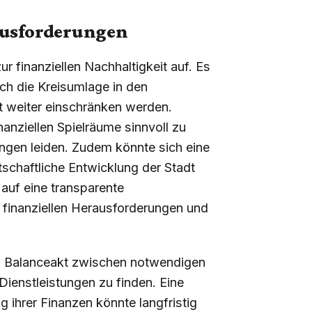
ausforderungen
ur finanziellen Nachhaltigkeit auf. Es
ch die Kreisumlage in den
 weiter einschränken werden.
nanziellen Spielräume sinnvoll zu
tungen leiden. Zudem könnte sich eine
rtschaftliche Entwicklung der Stadt
 auf eine transparente
 finanziellen Herausforderungen und
nen Balanceakt zwischen notwendigen
Dienstleistungen zu finden. Eine
ihrer Finanzen könnte langfristig