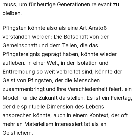
muss, um für heutige Generationen relevant zu
bleiben.
Pfingsten könnte also als eine Art Anstoß
verstanden werden: Die Botschaft von der
Gemeinschaft und dem Teilen, die das
Pfingstereignis geprägt haben, könnte wieder
aufleben. In einer Welt, in der Isolation und
Entfremdung so weit verbreitet sind, könnte der
Geist von Pfingsten, der die Menschen
zusammenbringt und ihre Verschiedenheit feiert, ein
Modell für die Zukunft darstellen. Es ist ein Feiertag,
der die spirituelle Dimension des Lebens
ansprechen könnte, auch in einem Kontext, der oft
mehr an Materiellem interessiert ist als an
Geistlichem.