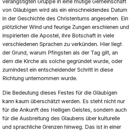
verängstigten Gruppe in eine mutige Gemeinschaft
von Gläubigen wird als ein einschneidendes Datum
in der Geschichte des Christentums angesehen. Ein
plötzlicher Wind und feurige Zungen erschienen und
inspirierten die Apostel, ihre Botschaft in viele
verschiedenen Sprachen zu verkünden. Hier liegt
der Grund, warum Pfingsten als der Tag gilt, an
dem die Kirche als solche gegründet wurde, oder
zumindest ein entscheidender Schritt in diese
Richtung unternommen wurde.
Die Bedeutung dieses Festes für die Gläubigen
kann kaum überschätzt werden. Es steht nicht nur
für die Ankunft des Heiligen Geistes, sondern auch
für die Ausbreitung des Glaubens über kulturelle
und sprachliche Grenzen hinweg. Das ist in einer