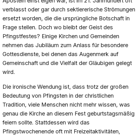
Aposteln einst eigen war, ist im 21. Jahrhundert oft
verblasst oder gar durch sektiererische Strömungen
ersetzt worden, die die ursprüngliche Botschaft in
Frage stellen. Doch wo bleibt der Geist des
Pfingstfestes? Einige Kirchen und Gemeinden
nehmen das Jubiläum zum Anlass für besondere
Gottesdienste, bei denen das Augenmerk auf
Gemeinschaft und die Vielfalt der Gläubigen gelegt
wird.
Die ironische Wendung ist, dass trotz der großen
Bedeutung von Pfingsten in der christlichen
Tradition, viele Menschen nicht mehr wissen, was
genau die Kirche an diesem Fest geburtstagsmäßig
feiern sollte. Stattdessen wird das
Pfingstwochenende oft mit Freizeitaktivitäten,