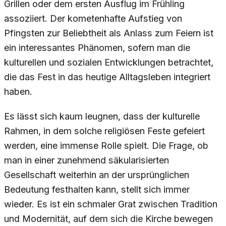
Grillen oder dem ersten Ausflug im Frühling
assoziiert. Der kometenhafte Aufstieg von
Pfingsten zur Beliebtheit als Anlass zum Feiern ist
ein interessantes Phänomen, sofern man die
kulturellen und sozialen Entwicklungen betrachtet,
die das Fest in das heutige Alltagsleben integriert
haben.
Es lässt sich kaum leugnen, dass der kulturelle
Rahmen, in dem solche religiösen Feste gefeiert
werden, eine immense Rolle spielt. Die Frage, ob
man in einer zunehmend säkularisierten
Gesellschaft weiterhin an der ursprünglichen
Bedeutung festhalten kann, stellt sich immer
wieder. Es ist ein schmaler Grat zwischen Tradition
und Modernität, auf dem sich die Kirche bewegen