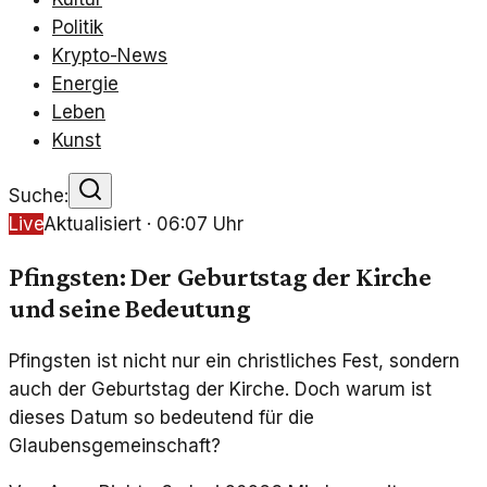
Politik
Krypto-News
Energie
Leben
Kunst
Suche:
Live
Aktualisiert ·
06:07
Uhr
Pfingsten: Der Geburtstag der Kirche
und seine Bedeutung
Pfingsten ist nicht nur ein christliches Fest, sondern
auch der Geburtstag der Kirche. Doch warum ist
dieses Datum so bedeutend für die
Glaubensgemeinschaft?