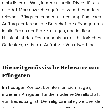
globalisierten Welt, in der kulturelle Diversität als
eine Art Markenzeichen gefeiert wird, besonders
relevant. Pfingsten erinnert an den ursprünglichen
Auftrag der Kirche, die Botschaft des Evangeliums
in alle Ecken der Erde zu tragen, und in dieser
Hinsicht ist das Fest mehr als nur ein historisches
Gedenken; es ist ein Aufruf zur Verantwortung.
Die zeitgenössische Relevanz von
Pfingsten
Im heutigen Kontext könnte man sich fragen,
inwiefern Pfingsten für die moderne Gesellschaft
von Bedeutung ist. Der religiöse Eifer, welcher den