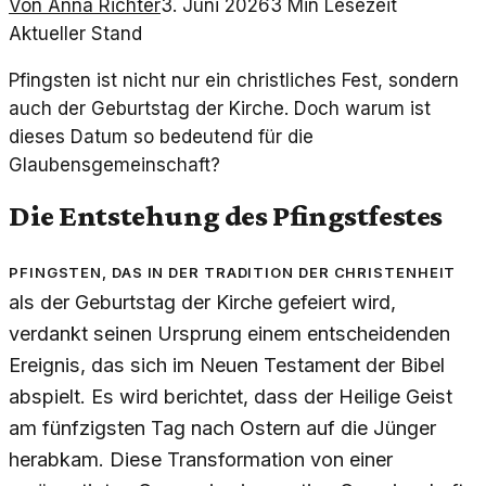
Von
Anna Richter
3. Juni 2026
3
Min Lesezeit
Aktueller Stand
Pfingsten ist nicht nur ein christliches Fest, sondern
auch der Geburtstag der Kirche. Doch warum ist
dieses Datum so bedeutend für die
Glaubensgemeinschaft?
Die Entstehung des Pfingstfestes
Pfingsten, das in der Tradition der Christenheit
als der Geburtstag der Kirche gefeiert wird,
verdankt seinen Ursprung einem entscheidenden
Ereignis, das sich im Neuen Testament der Bibel
abspielt. Es wird berichtet, dass der Heilige Geist
am fünfzigsten Tag nach Ostern auf die Jünger
herabkam. Diese Transformation von einer