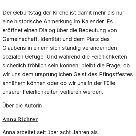
Der Geburtstag der Kirche ist damit mehr als nur
eine historische Anmerkung im Kalender. Es
eröffnet einen Dialog über die Bedeutung von
Gemeinschaft, Identität und dem Platz des
Glaubens in einem sich ständig verändernden
sozialen Gefüge. Und während die Feierlichkeiten
sicherlich fröhlich sein können, bleibt die Frage, ob
wir uns dem ursprünglichen Geist des Pfingstfestes
annähern können oder ob wir uns in der Fülle
unserer Feierlichkeiten verlieren werden.
Über die Autorin
Anna Richter
Anna arbeitet seit über acht Jahren als