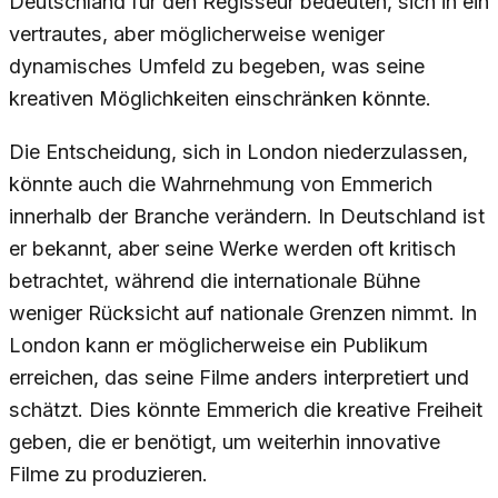
Deutschland für den Regisseur bedeuten, sich in ein
vertrautes, aber möglicherweise weniger
dynamisches Umfeld zu begeben, was seine
kreativen Möglichkeiten einschränken könnte.
Die Entscheidung, sich in London niederzulassen,
könnte auch die Wahrnehmung von Emmerich
innerhalb der Branche verändern. In Deutschland ist
er bekannt, aber seine Werke werden oft kritisch
betrachtet, während die internationale Bühne
weniger Rücksicht auf nationale Grenzen nimmt. In
London kann er möglicherweise ein Publikum
erreichen, das seine Filme anders interpretiert und
schätzt. Dies könnte Emmerich die kreative Freiheit
geben, die er benötigt, um weiterhin innovative
Filme zu produzieren.