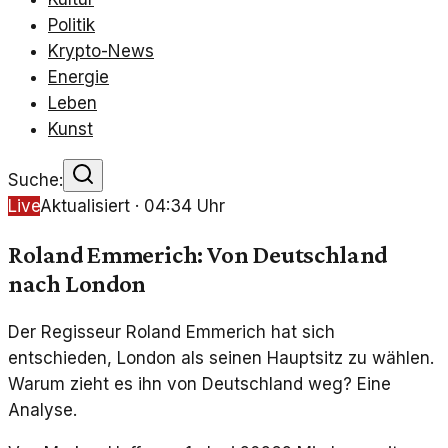
Politik
Krypto-News
Energie
Leben
Kunst
Suche:
Live
Aktualisiert ·
04:34
Uhr
Roland Emmerich: Von Deutschland
nach London
Der Regisseur Roland Emmerich hat sich
entschieden, London als seinen Hauptsitz zu wählen.
Warum zieht es ihn von Deutschland weg? Eine
Analyse.