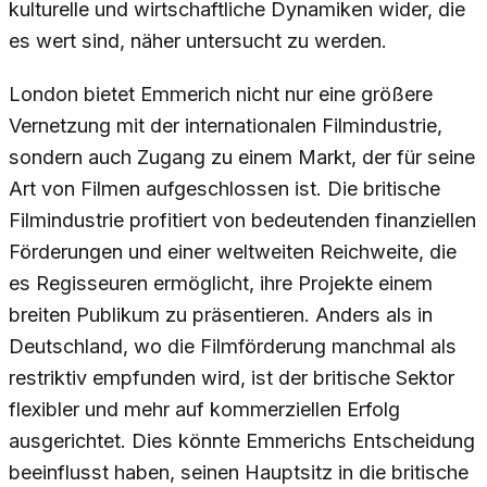
kulturelle und wirtschaftliche Dynamiken wider, die
es wert sind, näher untersucht zu werden.
London bietet Emmerich nicht nur eine größere
Vernetzung mit der internationalen Filmindustrie,
sondern auch Zugang zu einem Markt, der für seine
Art von Filmen aufgeschlossen ist. Die britische
Filmindustrie profitiert von bedeutenden finanziellen
Förderungen und einer weltweiten Reichweite, die
es Regisseuren ermöglicht, ihre Projekte einem
breiten Publikum zu präsentieren. Anders als in
Deutschland, wo die Filmförderung manchmal als
restriktiv empfunden wird, ist der britische Sektor
flexibler und mehr auf kommerziellen Erfolg
ausgerichtet. Dies könnte Emmerichs Entscheidung
beeinflusst haben, seinen Hauptsitz in die britische