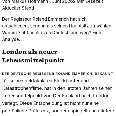
Von
Markus Hoffmann
1. Juni 2026
2
Min Lesezeit
Aktueller Stand
Der Regisseur Roland Emmerich hat sich
entschieden, London als seinen Hauptsitz zu wählen.
Warum zieht es ihn von Deutschland weg? Eine
Analyse.
London als neuer
Lebensmittelpunkt
Der deutsche Regisseur Roland Emmerich, bekannt
für seine spektakulären Blockbuster und
Katastrophenfilme, hat in den letzten Jahren seinen
Lebensmittelpunkt von Deutschland nach London
verlegt. Diese Entscheidung ist nicht nur eine
persönliche Präferenz, sondern spiegelt auch tiefere