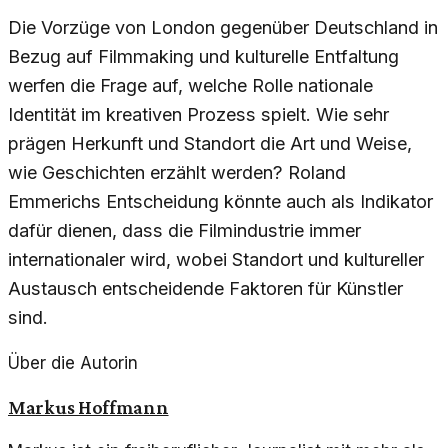
Die Vorzüge von London gegenüber Deutschland in
Bezug auf Filmmaking und kulturelle Entfaltung
werfen die Frage auf, welche Rolle nationale
Identität im kreativen Prozess spielt. Wie sehr
prägen Herkunft und Standort die Art und Weise,
wie Geschichten erzählt werden? Roland
Emmerichs Entscheidung könnte auch als Indikator
dafür dienen, dass die Filmindustrie immer
internationaler wird, wobei Standort und kultureller
Austausch entscheidende Faktoren für Künstler
sind.
Über die Autorin
Markus Hoffmann