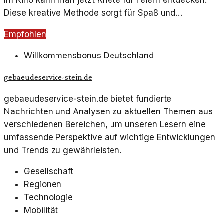
Diese kreative Methode sorgt für Spaß und
Interaktivität bei Veranstaltungen in Kinos.
Empfohlen
Willkommensbonus Deutschland
gebaeudeservice-stein.de
gebaeudeservice-stein.de bietet fundierte
Nachrichten und Analysen zu aktuellen Themen aus
verschiedenen Bereichen, um unseren Lesern eine
umfassende Perspektive auf wichtige Entwicklungen
und Trends zu gewährleisten.
Gesellschaft
Regionen
Technologie
Mobilität