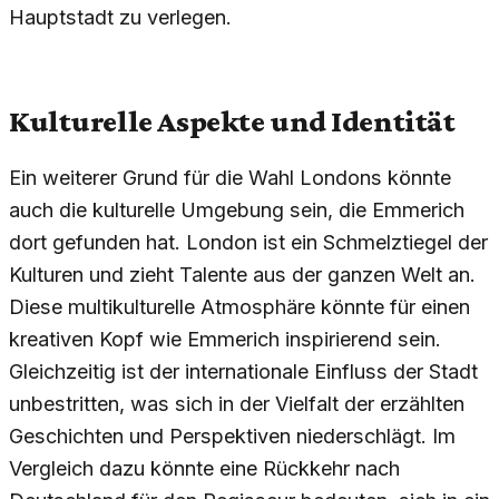
Hauptstadt zu verlegen.
Kulturelle Aspekte und Identität
Ein weiterer Grund für die Wahl Londons könnte
auch die kulturelle Umgebung sein, die Emmerich
dort gefunden hat. London ist ein Schmelztiegel der
Kulturen und zieht Talente aus der ganzen Welt an.
Diese multikulturelle Atmosphäre könnte für einen
kreativen Kopf wie Emmerich inspirierend sein.
Gleichzeitig ist der internationale Einfluss der Stadt
unbestritten, was sich in der Vielfalt der erzählten
Geschichten und Perspektiven niederschlägt. Im
Vergleich dazu könnte eine Rückkehr nach