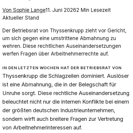
Von
Sophie Lange
11. Juni 2026
2
Min Lesezeit
Aktueller Stand
Der Betriebsrat von Thyssenkrupp zieht vor Gericht,
um sich gegen eine umstrittene Abmahnung zu
wehren. Diese rechtlichen Auseinandersetzungen
werfen Fragen über Arbeitnehmerrechte auf.
In den letzten Wochen hat der Betriebsrat von
Thyssenkrupp die Schlagzeilen dominiert. Auslöser
ist eine Abmahnung, die in der Belegschaft für
Unruhe sorgt. Diese rechtliche Auseinandersetzung
beleuchtet nicht nur die internen Konflikte bei einem
der größten deutschen Industrieunternehmen,
sondern wirft auch breitere Fragen zur Vertretung
von Arbeitnehmerinteressen auf.