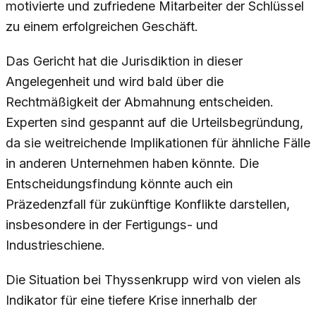
motivierte und zufriedene Mitarbeiter der Schlüssel
zu einem erfolgreichen Geschäft.
Das Gericht hat die Jurisdiktion in dieser
Angelegenheit und wird bald über die
Rechtmäßigkeit der Abmahnung entscheiden.
Experten sind gespannt auf die Urteilsbegründung,
da sie weitreichende Implikationen für ähnliche Fälle
in anderen Unternehmen haben könnte. Die
Entscheidungsfindung könnte auch ein
Präzedenzfall für zukünftige Konflikte darstellen,
insbesondere in der Fertigungs- und
Industrieschiene.
Die Situation bei Thyssenkrupp wird von vielen als
Indikator für eine tiefere Krise innerhalb der