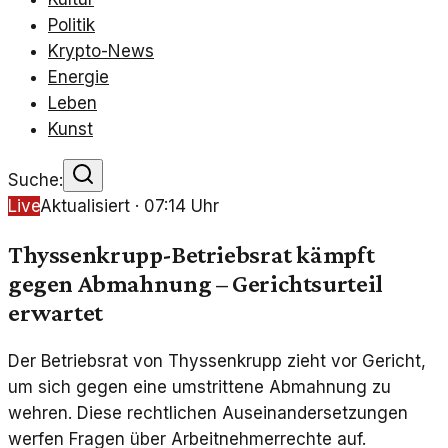
Politik
Krypto-News
Energie
Leben
Kunst
Suche:
Live
Aktualisiert ·
07:14
Uhr
Thyssenkrupp-Betriebsrat kämpft
gegen Abmahnung – Gerichtsurteil
erwartet
Der Betriebsrat von Thyssenkrupp zieht vor Gericht,
um sich gegen eine umstrittene Abmahnung zu
wehren. Diese rechtlichen Auseinandersetzungen
werfen Fragen über Arbeitnehmerrechte auf.