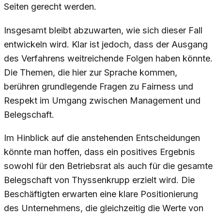
Seiten gerecht werden.
Insgesamt bleibt abzuwarten, wie sich dieser Fall
entwickeln wird. Klar ist jedoch, dass der Ausgang
des Verfahrens weitreichende Folgen haben könnte.
Die Themen, die hier zur Sprache kommen,
berühren grundlegende Fragen zu Fairness und
Respekt im Umgang zwischen Management und
Belegschaft.
Im Hinblick auf die anstehenden Entscheidungen
könnte man hoffen, dass ein positives Ergebnis
sowohl für den Betriebsrat als auch für die gesamte
Belegschaft von Thyssenkrupp erzielt wird. Die
Beschäftigten erwarten eine klare Positionierung
des Unternehmens, die gleichzeitig die Werte von