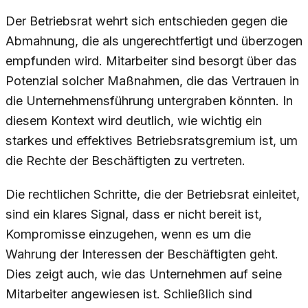
Der Betriebsrat wehrt sich entschieden gegen die
Abmahnung, die als ungerechtfertigt und überzogen
empfunden wird. Mitarbeiter sind besorgt über das
Potenzial solcher Maßnahmen, die das Vertrauen in
die Unternehmensführung untergraben könnten. In
diesem Kontext wird deutlich, wie wichtig ein
starkes und effektives Betriebsratsgremium ist, um
die Rechte der Beschäftigten zu vertreten.
Die rechtlichen Schritte, die der Betriebsrat einleitet,
sind ein klares Signal, dass er nicht bereit ist,
Kompromisse einzugehen, wenn es um die
Wahrung der Interessen der Beschäftigten geht.
Dies zeigt auch, wie das Unternehmen auf seine
Mitarbeiter angewiesen ist. Schließlich sind