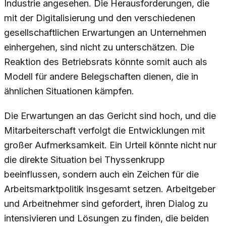
Industrie angesehen. Die Herausforderungen, die
mit der Digitalisierung und den verschiedenen
gesellschaftlichen Erwartungen an Unternehmen
einhergehen, sind nicht zu unterschätzen. Die
Reaktion des Betriebsrats könnte somit auch als
Modell für andere Belegschaften dienen, die in
ähnlichen Situationen kämpfen.
Die Erwartungen an das Gericht sind hoch, und die
Mitarbeiterschaft verfolgt die Entwicklungen mit
großer Aufmerksamkeit. Ein Urteil könnte nicht nur
die direkte Situation bei Thyssenkrupp
beeinflussen, sondern auch ein Zeichen für die
Arbeitsmarktpolitik insgesamt setzen. Arbeitgeber
und Arbeitnehmer sind gefordert, ihren Dialog zu
intensivieren und Lösungen zu finden, die beiden