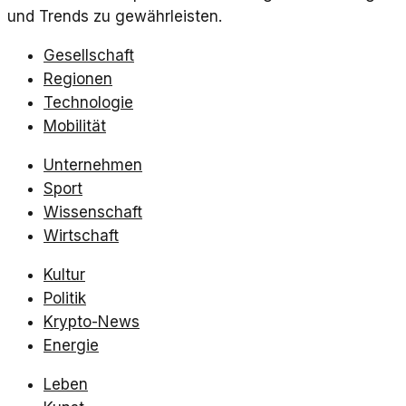
und Trends zu gewährleisten.
Gesellschaft
Regionen
Technologie
Mobilität
Unternehmen
Sport
Wissenschaft
Wirtschaft
Kultur
Politik
Krypto-News
Energie
Leben