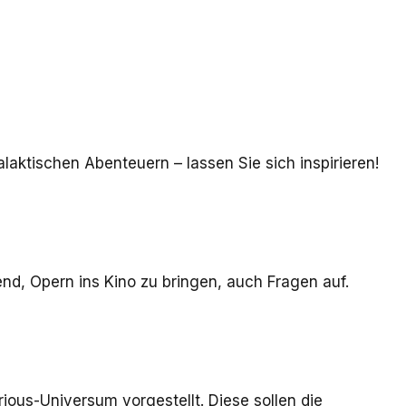
aktischen Abenteuern – lassen Sie sich inspirieren!
nd, Opern ins Kino zu bringen, auch Fragen auf.
ious-Universum vorgestellt. Diese sollen die