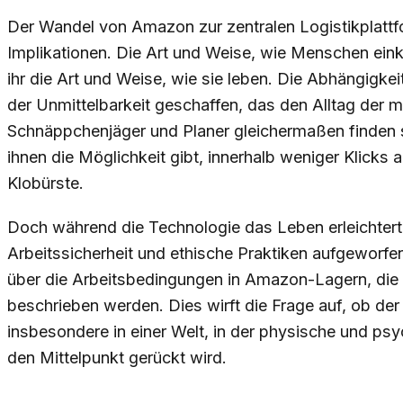
Der Wandel von Amazon zur zentralen Logistikplattfo
Implikationen. Die Art und Weise, wie Menschen einka
ihr die Art und Weise, wie sie leben. Die Abhängigkei
der Unmittelbarkeit geschaffen, das den Alltag der 
Schnäppchenjäger und Planer gleichermaßen finden 
ihnen die Möglichkeit gibt, innerhalb weniger Klicks 
Klobürste.
Doch während die Technologie das Leben erleichtert,
Arbeitssicherheit und ethische Praktiken aufgeworfe
über die Arbeitsbedingungen in Amazon-Lagern, die 
beschrieben werden. Dies wirft die Frage auf, ob der 
insbesondere in einer Welt, in der physische und p
den Mittelpunkt gerückt wird.