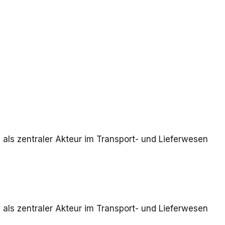
 als zentraler Akteur im Transport- und Lieferwesen
 als zentraler Akteur im Transport- und Lieferwesen