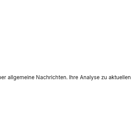
ber allgemeine Nachrichten. Ihre Analyse zu aktuellen