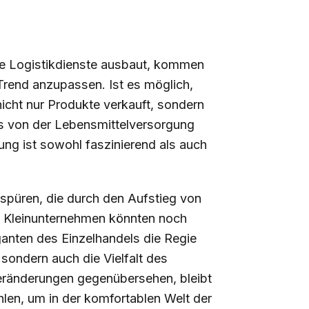
e Logistikdienste ausbaut, kommen
rend anzupassen. Ist es möglich,
icht nur Produkte verkauft, sondern
les von der Lebensmittelversorgung
lung ist sowohl faszinierend als auch
 spüren, die durch den Aufstieg von
. Kleinunternehmen könnten noch
ganten des Einzelhandels die Regie
sondern auch die Vielfalt des
eränderungen gegenübersehen, bleibt
ahlen, um in der komfortablen Welt der