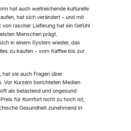
rm hat auch weitreichende kulturelle
ufen, hat sich verändert – und mit
t von rascher Lieferung hat ein Gefühl
meisten Menschen prägt.
sich in einem System wieder, das
alles zu kaufen – vom Kaffee bis zur
 hat sie auch Fragen über
n. Vor Kurzem berichteten Medien
oft als belastend und ungesund
Preis für Komfort nicht zu hoch ist,
sychische Gesundheit zunehmend in