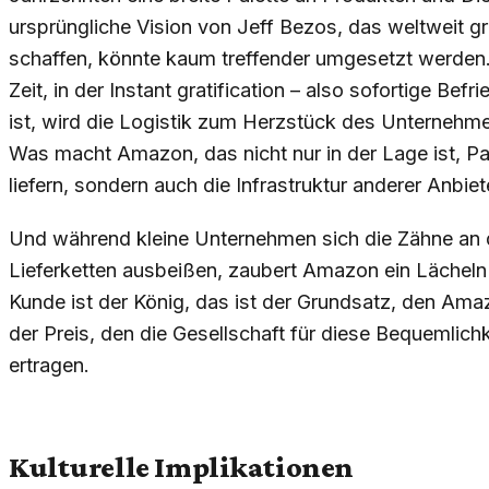
ursprüngliche Vision von Jeff Bezos, das weltweit 
schaffen, könnte kaum treffender umgesetzt werden. 
Zeit, in der Instant gratification – also sofortige Be
ist, wird die Logistik zum Herzstück des Unternehmens.
Was macht Amazon, das nicht nur in der Lage ist, P
liefern, sondern auch die Infrastruktur anderer Anbi
Und während kleine Unternehmen sich die Zähne an 
Lieferketten ausbeißen, zaubert Amazon ein Lächeln
Kunde ist der König, das ist der Grundsatz, den Ama
der Preis, den die Gesellschaft für diese Bequemlichke
ertragen.
Kulturelle Implikationen