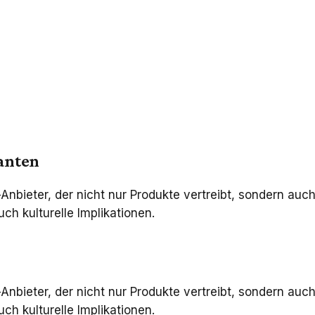
anten
bieter, der nicht nur Produkte vertreibt, sondern auch
uch kulturelle Implikationen.
bieter, der nicht nur Produkte vertreibt, sondern auch
uch kulturelle Implikationen.