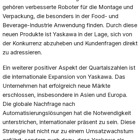
gehören verbesserte Roboter für die Montage und
Verpackung, die besonders in der Food- und
Beverage-Industrie Anwendung finden. Durch diese
neuen Produkte ist Yaskawa in der Lage, sich von
der Konkurrenz abzuheben und Kundenfragen direkt
zu adressieren.
Ein weiterer positiver Aspekt der Quartalszahlen ist
die internationale Expansion von Yaskawa. Das
Unternehmen hat erfolgreich neue Märkte
erschlossen, insbesondere in Asien und Europa.
Die globale Nachfrage nach
Automatisierungslösungen hat die Notwendigkeit
unterstrichen, internationaler präsent zu sein. Diese
Strategie hat nicht nur zu einem Umsatzwachstum