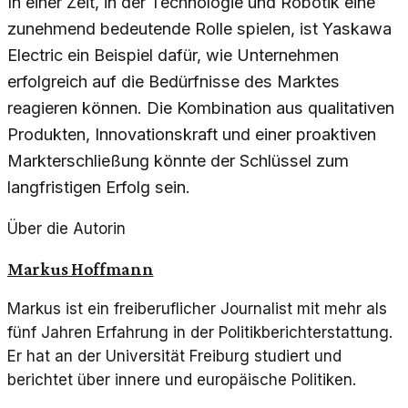
In einer Zeit, in der Technologie und Robotik eine
zunehmend bedeutende Rolle spielen, ist Yaskawa
Electric ein Beispiel dafür, wie Unternehmen
erfolgreich auf die Bedürfnisse des Marktes
reagieren können. Die Kombination aus qualitativen
Produkten, Innovationskraft und einer proaktiven
Markterschließung könnte der Schlüssel zum
langfristigen Erfolg sein.
Über die Autorin
Markus Hoffmann
Markus ist ein freiberuflicher Journalist mit mehr als
fünf Jahren Erfahrung in der Politikberichterstattung.
Er hat an der Universität Freiburg studiert und
berichtet über innere und europäische Politiken.