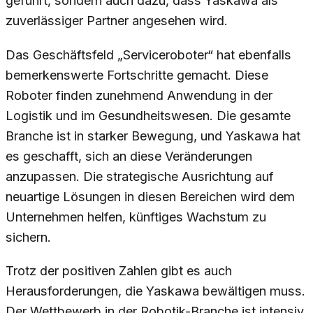
geführt, sondern auch dazu, dass Yaskawa als
zuverlässiger Partner angesehen wird.
Das Geschäftsfeld „Serviceroboter“ hat ebenfalls
bemerkenswerte Fortschritte gemacht. Diese
Roboter finden zunehmend Anwendung in der
Logistik und im Gesundheitswesen. Die gesamte
Branche ist in starker Bewegung, und Yaskawa hat
es geschafft, sich an diese Veränderungen
anzupassen. Die strategische Ausrichtung auf
neuartige Lösungen in diesen Bereichen wird dem
Unternehmen helfen, künftiges Wachstum zu
sichern.
Trotz der positiven Zahlen gibt es auch
Herausforderungen, die Yaskawa bewältigen muss.
Der Wettbewerb in der Robotik-Branche ist intensiv,