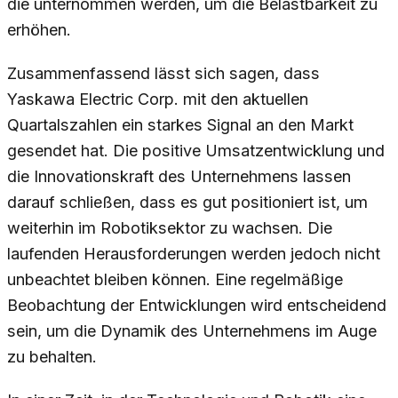
die unternommen werden, um die Belastbarkeit zu
erhöhen.
Zusammenfassend lässt sich sagen, dass
Yaskawa Electric Corp. mit den aktuellen
Quartalszahlen ein starkes Signal an den Markt
gesendet hat. Die positive Umsatzentwicklung und
die Innovationskraft des Unternehmens lassen
darauf schließen, dass es gut positioniert ist, um
weiterhin im Robotiksektor zu wachsen. Die
laufenden Herausforderungen werden jedoch nicht
unbeachtet bleiben können. Eine regelmäßige
Beobachtung der Entwicklungen wird entscheidend
sein, um die Dynamik des Unternehmens im Auge
zu behalten.