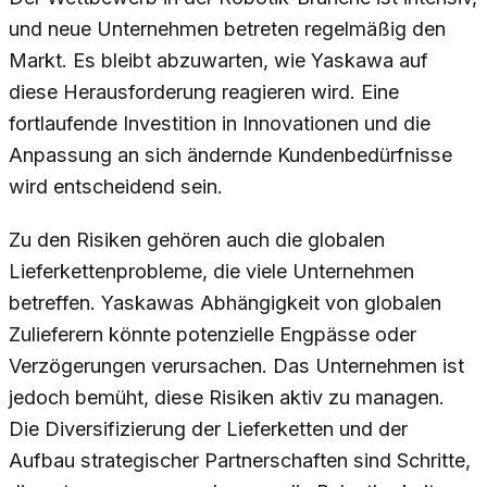
und neue Unternehmen betreten regelmäßig den
Markt. Es bleibt abzuwarten, wie Yaskawa auf
diese Herausforderung reagieren wird. Eine
fortlaufende Investition in Innovationen und die
Anpassung an sich ändernde Kundenbedürfnisse
wird entscheidend sein.
Zu den Risiken gehören auch die globalen
Lieferkettenprobleme, die viele Unternehmen
betreffen. Yaskawas Abhängigkeit von globalen
Zulieferern könnte potenzielle Engpässe oder
Verzögerungen verursachen. Das Unternehmen ist
jedoch bemüht, diese Risiken aktiv zu managen.
Die Diversifizierung der Lieferketten und der
Aufbau strategischer Partnerschaften sind Schritte,