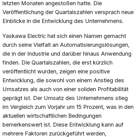
letzten Monaten angestoßen hatte. Die
Veröffentlichung der Quartalszahlen versprach neue
Einblicke in die Entwicklung des Unternehmens.
Yaskawa Electric hat sich einen Namen gemacht
durch seine Vielfalt an Automatisierungslösungen,
die in der Industrie und darüber hinaus Anwendung
finden. Die Quartalszahlen, die erst kürzlich
veröffentlicht wurden, zeigen eine positive
Entwicklung, die sowohl von einem Anstieg des
Umsatzes als auch von einer soliden Profitabilität
geprägt ist. Der Umsatz des Unternehmens stieg
im Vergleich zum Vorjahr um 15 Prozent, was in den
aktuellen wirtschaftlichen Bedingungen
bemerkenswert ist. Diese Entwicklung kann auf
mehrere Faktoren zurückgeführt werden,