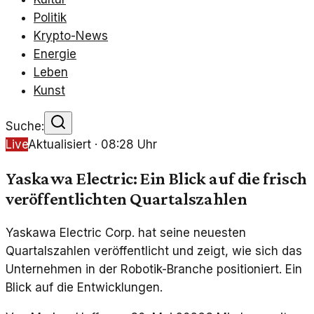
Politik
Krypto-News
Energie
Leben
Kunst
Suche:
Live
Aktualisiert ·
08:28
Uhr
Yaskawa Electric: Ein Blick auf die frisch
veröffentlichten Quartalszahlen
Yaskawa Electric Corp. hat seine neuesten
Quartalszahlen veröffentlicht und zeigt, wie sich das
Unternehmen in der Robotik-Branche positioniert. Ein
Blick auf die Entwicklungen.