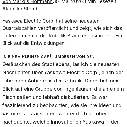
Von
Markus Hoffmann
30. Mai 2026
3
Min Lesezeit
Aktueller Stand
Yaskawa Electric Corp. hat seine neuesten
Quartalszahlen veröffentlicht und zeigt, wie sich das
Unternehmen in der Robotik-Branche positioniert. Ein
Blick auf die Entwicklungen.
In einem kleinen Café, umgeben von den
Geräuschen des Stadtlebens, las ich die neuesten
Nachrichten über Yaskawa Electric Corp., einen der
führenden Anbieter in der Robotik. Dabei fiel mein
Blick auf eine Gruppe von Ingenieuren, die an einem
Tisch saßen und lebhaft diskutierten. Es war
faszinierend zu beobachten, wie sie ihre Ideen und
Visionen austauschten, während ich darüber
nachdachte, welche Innovationen Yaskawa in den