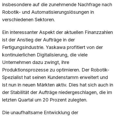
insbesondere auf die zunehmende Nachfrage nach
Robotik- und Automatisierungslösungen in
verschiedenen Sektoren.
Ein interessanter Aspekt der aktuellen Finanzzahlen
ist der Anstieg der Aufträge in der
Fertigungsindustrie. Yaskawa profitiert von der
kontinuierlichen Digitalisierung, die viele
Unternehmen dazu zwingt, ihre
Produktionsprozesse zu optimieren. Der Robotik-
Spezialist hat seinen Kundenstamm erweitert und
ist nun in neuen Märkten aktiv. Dies hat sich auch in
der Stabilität der Aufträge niedergeschlagen, die im
letzten Quartal um 20 Prozent zulegten.
Die unaufhaltsame Entwicklung der