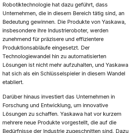
Robotiktechnologie hat dazu geführt, dass
Unternehmen, die in diesem Bereich tätig sind, an
Bedeutung gewinnen. Die Produkte von Yaskawa,
insbesondere ihre Industrieroboter, werden
zunehmend für präzisere und effizientere
Produktionsabläufe eingesetzt. Der
Technologiewandel hin zu automatisierten
Lösungen ist nicht mehr aufzuhalten, und Yaskawa
hat sich als ein Schlüsselspieler in diesem Wandel
etabliert.
Darüber hinaus investiert das Unternehmen in
Forschung und Entwicklung, um innovative
Lösungen zu schaffen. Yaskawa hat vor kurzem
mehrere neue Produkte vorgestellt, die auf die
Bedürfnisse der Industrie zugeschnitten sind. Dazu