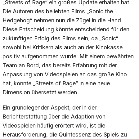
„Streets of Rage“ ein großes Update erhalten hat.
Die Autoren des beliebten Films „Sonic the
Hedgehog“ nehmen nun die Zügel in die Hand.
Diese Entscheidung könnte entscheidend für den
zukünftigen Erfolg des Films sein, da „Sonic“
sowohl bei Kritikern als auch an der Kinokasse
positiv aufgenommen wurde. Mit einem bewährten
Team an Bord, das bereits Erfahrung mit der
Anpassung von Videospielen an das große Kino
hat, könnte „Streets of Rage“ in eine neue
Dimension übersetzt werden.
Ein grundlegender Aspekt, der in der
Berichterstattung über die Adaption von
Videospielen häufig erörtert wird, ist die
Herausforderung, die Quintessenz des Spiels zu