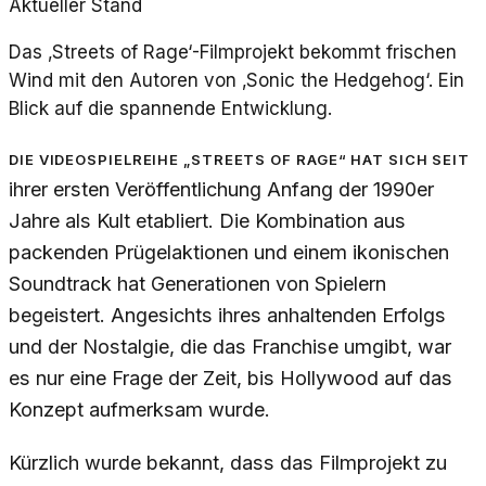
Aktueller Stand
Das ‚Streets of Rage‘-Filmprojekt bekommt frischen
Wind mit den Autoren von ‚Sonic the Hedgehog‘. Ein
Blick auf die spannende Entwicklung.
Die Videospielreihe „Streets of Rage“ hat sich seit
ihrer ersten Veröffentlichung Anfang der 1990er
Jahre als Kult etabliert. Die Kombination aus
packenden Prügelaktionen und einem ikonischen
Soundtrack hat Generationen von Spielern
begeistert. Angesichts ihres anhaltenden Erfolgs
und der Nostalgie, die das Franchise umgibt, war
es nur eine Frage der Zeit, bis Hollywood auf das
Konzept aufmerksam wurde.
Kürzlich wurde bekannt, dass das Filmprojekt zu