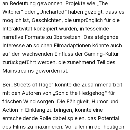
an Bedeutung gewonnen. Projekte wie „The
Witcher“ oder „Uncharted“ haben gezeigt, dass es
möglich ist, Geschichten, die ursprünglich für die
Interaktivität konzipiert wurden, in fesselnde
narrative Formate zu übersetzen. Das steigende
Interesse an solchen Filmadaptionen könnte auch
auf den wachsenden Einfluss der Gaming-Kultur
zurückgeführt werden, die zunehmend Teil des
Mainstreams geworden ist.
Bei „Streets of Rage“ könnte die Zusammenarbeit
mit den Autoren von „Sonic the Hedgehog“ für
frischen Wind sorgen. Die Fähigkeit, Humor und
Action in Einklang zu bringen, könnte eine
entscheidende Rolle dabei spielen, das Potential
des Films zu maximieren. Vor allem in der heutigen