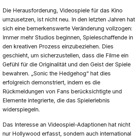
Die Herausforderung, Videospiele für das Kino
umzusetzen, ist nicht neu. In den letzten Jahren hat
sich eine bemerkenswerte Veränderung vollzogen:
Immer mehr Studios beginnen, Spieleschaffende in
den kreativen Prozess einzubeziehen. Dies
geschieht, um sicherzustellen, dass die Filme ein
Gefühl für die Originalität und den Geist der Spiele
bewahren. „Sonic the Hedgehog“ hat dies
erfolgreich demonstriert, indem es die
Rückmeldungen von Fans berücksichtigte und
Elemente integrierte, die das Spielerlebnis
widerspiegeln.
Das Interesse an Videospiel-Adaptionen hat nicht
nur Hollywood erfasst, sondern auch international