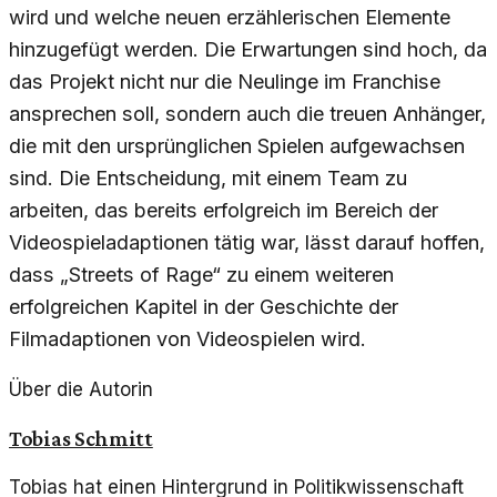
wird und welche neuen erzählerischen Elemente
hinzugefügt werden. Die Erwartungen sind hoch, da
das Projekt nicht nur die Neulinge im Franchise
ansprechen soll, sondern auch die treuen Anhänger,
die mit den ursprünglichen Spielen aufgewachsen
sind. Die Entscheidung, mit einem Team zu
arbeiten, das bereits erfolgreich im Bereich der
Videospieladaptionen tätig war, lässt darauf hoffen,
dass „Streets of Rage“ zu einem weiteren
erfolgreichen Kapitel in der Geschichte der
Filmadaptionen von Videospielen wird.
Über die Autorin
Tobias Schmitt
Tobias hat einen Hintergrund in Politikwissenschaft