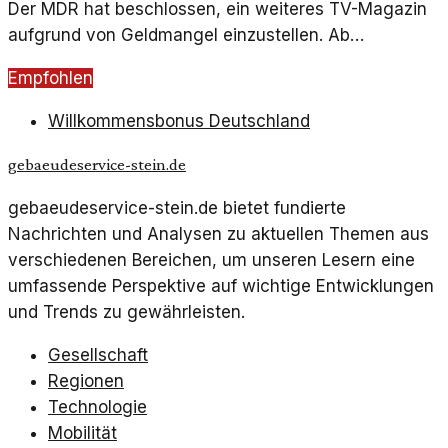
Der MDR hat beschlossen, ein weiteres TV-Magazin
aufgrund von Geldmangel einzustellen. Ab
Jahresende wird das Programm nicht mehr
Empfohlen
ausgestrahlt.
Willkommensbonus Deutschland
gebaeudeservice-stein.de
gebaeudeservice-stein.de bietet fundierte
Nachrichten und Analysen zu aktuellen Themen aus
verschiedenen Bereichen, um unseren Lesern eine
umfassende Perspektive auf wichtige Entwicklungen
und Trends zu gewährleisten.
Gesellschaft
Regionen
Technologie
Mobilität