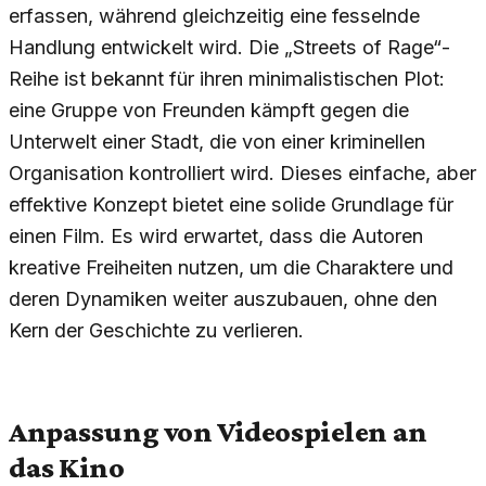
erfassen, während gleichzeitig eine fesselnde
Handlung entwickelt wird. Die „Streets of Rage“-
Reihe ist bekannt für ihren minimalistischen Plot:
eine Gruppe von Freunden kämpft gegen die
Unterwelt einer Stadt, die von einer kriminellen
Organisation kontrolliert wird. Dieses einfache, aber
effektive Konzept bietet eine solide Grundlage für
einen Film. Es wird erwartet, dass die Autoren
kreative Freiheiten nutzen, um die Charaktere und
deren Dynamiken weiter auszubauen, ohne den
Kern der Geschichte zu verlieren.
Anpassung von Videospielen an
das Kino